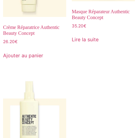
Masque Réparateur Authentic
Beauty Concept
35.20
€
Crème Réparatrice Authentic
Beauty Concept
Lire la suite
26.20
€
Ajouter au panier