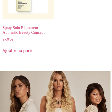
Spray Soin Rèparateur
Authentic Beauty Concept
27.95
€
Ajouter au panier