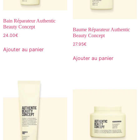
Bain Réparateur Authentic
Beauty Concept
Baume Réparateur Authentic
24.00
€
Beauty Concept
27.95
€
Ajouter au panier
Ajouter au panier