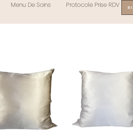
Menu De Soins
Protocole Prise RDV
B