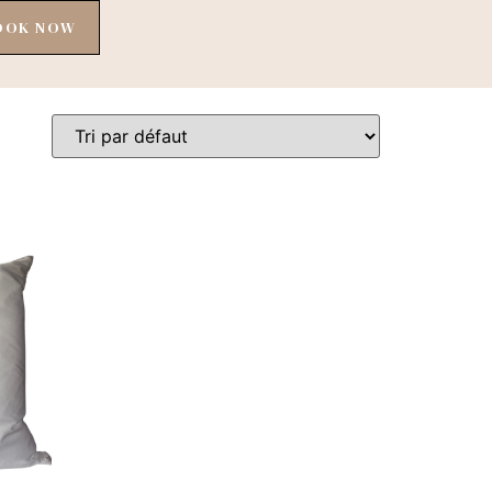
OOK NOW