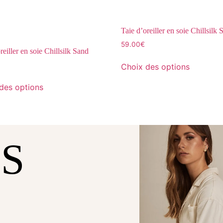
Taie d’oreiller en soie Chillsilk
59.00
€
reiller en soie Chillsilk Sand
Choix des options
des options
US