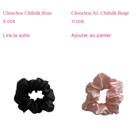
Chouchou Chillsilk Rose
Chouchou XL Chillsilk Beige
9.00
€
11.00
€
Lire la suite
Ajouter au panier