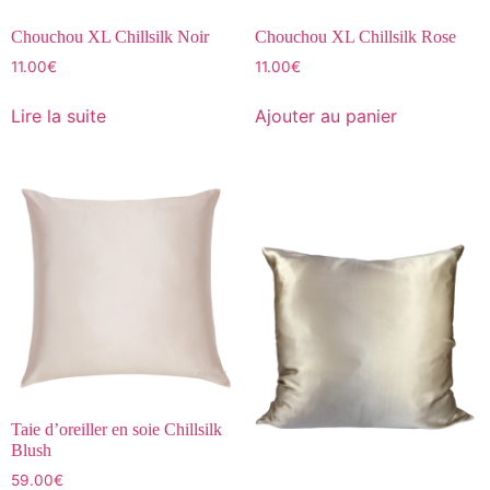
Chouchou XL Chillsilk Noir
Chouchou XL Chillsilk Rose
11.00
€
11.00
€
Lire la suite
Ajouter au panier
Taie d’oreiller en soie Chillsilk
Blush
59.00
€