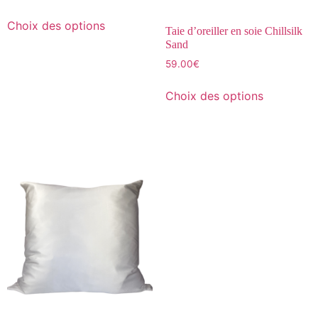
Choix des options
Taie d’oreiller en soie Chillsilk
Sand
59.00
€
Choix des options