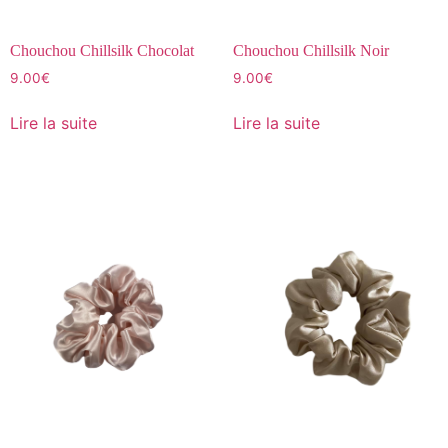
Chouchou Chillsilk Chocolat
Chouchou Chillsilk Noir
9.00
€
9.00
€
Lire la suite
Lire la suite