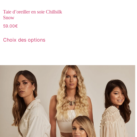
Taie d’oreiller en soie Chillsilk
Snow
59.00
€
Choix des options