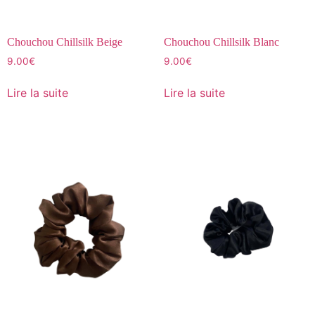
Chouchou Chillsilk Beige
Chouchou Chillsilk Blanc
9.00
€
9.00
€
Lire la suite
Lire la suite