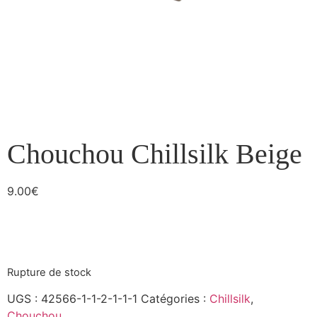
Chouchou Chillsilk Beige
9.00
€
Rupture de stock
UGS :
42566-1-1-2-1-1-1
Catégories :
Chillsilk
,
Chouchou