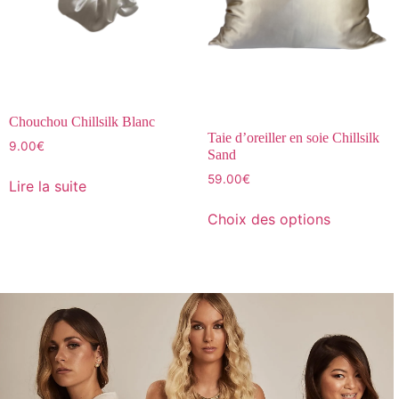
Chouchou Chillsilk Blanc
Taie d’oreiller en soie Chillsilk
9.00
€
Sand
59.00
€
Lire la suite
Choix des options