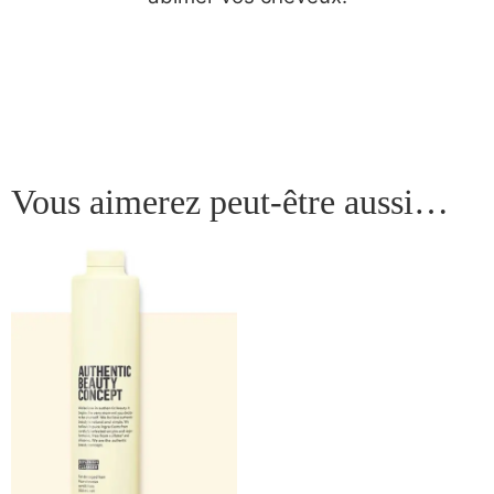
Vous aimerez peut-être aussi…