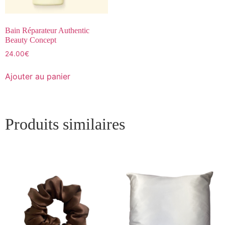
Bain Réparateur Authentic
Beauty Concept
24.00
€
Ajouter au panier
Produits similaires