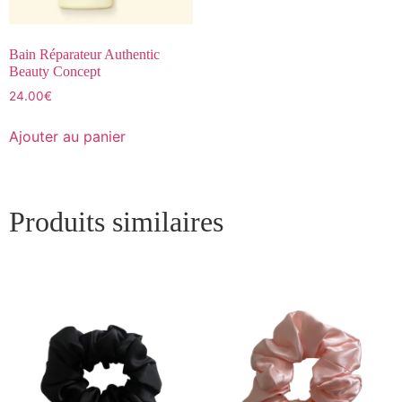
Bain Réparateur Authentic
Beauty Concept
24.00
€
Ajouter au panier
Produits similaires