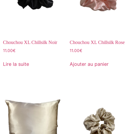
Chouchou XL Chillsilk Noir
Chouchou XL Chillsilk Rose
11.00
€
11.00
€
Lire la suite
Ajouter au panier