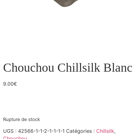
Chouchou Chillsilk Blanc
9.00
€
Rupture de stock
UGS :
42566-1-1-2-1-1-1-1
Catégories :
Chillsilk
,
Chouchou