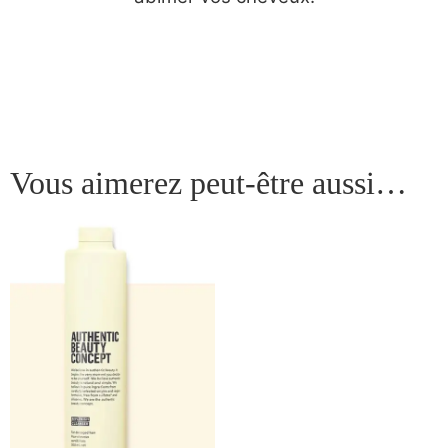
Vous aimerez peut-être aussi…