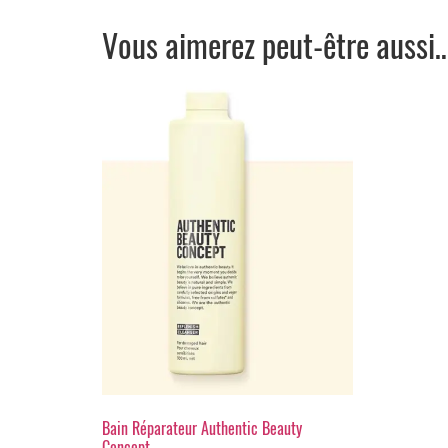
Vous aimerez peut-être aussi
Bain Réparateur Authentic Beauty
Concept