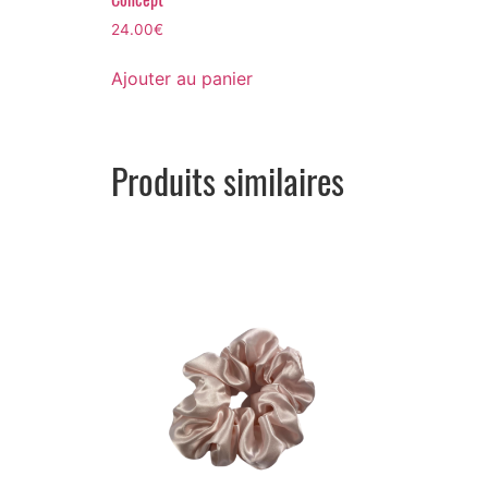
24.00
€
Ajouter au panier
Produits similaires