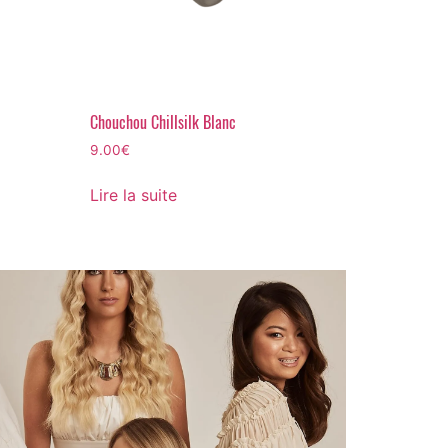
Chouchou Chillsilk Blanc
9.00
€
Lire la suite